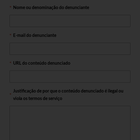
Nome ou denominação do denunciante
E-mail do denunciante
URL do conteúdo denunciado
Justificação de por que o conteúdo denunciado é ilegal ou
viola os termos de serviço