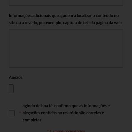
Informações adicionais que ajudem a localizar o conteúdo no
site ou a revê-lo, por exemplo, captura de tela da página da web
Anexos
agindo de boa fé, confirmo que as informações e
alegações contidas no relatório são corretas e
completas
* Campos obrigatórios