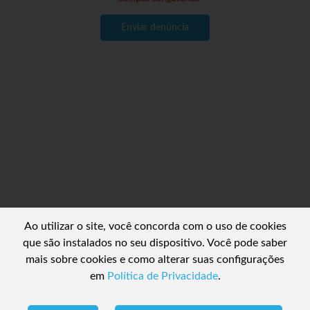
Enviar denúncia
Ao utilizar o site, você concorda com o uso de cookies
que são instalados no seu dispositivo. Você pode saber
mais sobre cookies e como alterar suas configurações
em
Política de Privacidade
.