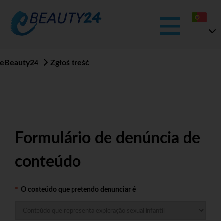
eBeauty24
Zgłoś treść
Formulário de denúncia de
conteúdo
O conteúdo que pretendo denunciar é